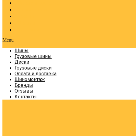
Оплата и доставка
Шиномонтаж
Бренды
Отзывы
Контакты
Menu
Шины
Грузовые шины
Диски
Грузовые диски
Оплата и доставка
Шиномонтаж
Бренды
Отзывы
Контакты