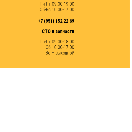
Пн-Пт 09.00-19.00
Сб-Вс 10.00-17.00
+7 (951) 152 22 69
СТО и запчасти
Пн-Пт 09.00-18.00
Сб 10.00-17.00
Вс – выходной