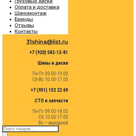
Грузовые диски
Оплата и доставка
Шиномонтаж
Бренды
Отзывы
Контакты
31shina@list.ru
+7 (920) 582-12-81
Шины и диски
Пн-Пт 09.00-19.00
Сб-Вс 10.00-17.00
+7 (951) 152 22 69
СТО и запчасти
Пн-Пт 09.00-18.00
Сб 10.00-17.00
Вс – выходной
Поиск
товаров