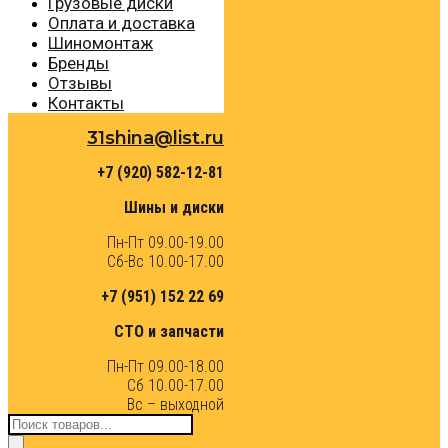
Грузовые диски
Оплата и доставка
Шиномонтаж
Бренды
Отзывы
Контакты
31shina@list.ru
+7 (920) 582-12-81
Шины и диски
Пн-Пт 09.00-19.00
Сб-Вс 10.00-17.00
+7 (951) 152 22 69
СТО и запчасти
Пн-Пт 09.00-18.00
Сб 10.00-17.00
Вс – выходной
Поиск
товаров