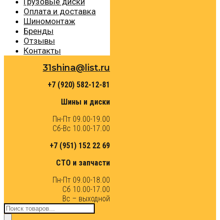
Грузовые диски
Оплата и доставка
Шиномонтаж
Бренды
Отзывы
Контакты
31shina@list.ru
+7 (920) 582-12-81
Шины и диски
Пн-Пт 09.00-19.00
Сб-Вс 10.00-17.00
+7 (951) 152 22 69
СТО и запчасти
Пн-Пт 09.00-18.00
Сб 10.00-17.00
Вс – выходной
Поиск
товаров