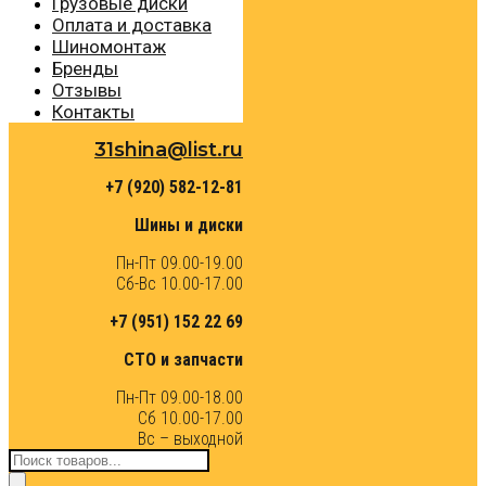
Грузовые диски
Оплата и доставка
Шиномонтаж
Бренды
Отзывы
Контакты
31shina@list.ru
+7 (920) 582-12-81
Шины и диски
Пн-Пт 09.00-19.00
Сб-Вс 10.00-17.00
+7 (951) 152 22 69
СТО и запчасти
Пн-Пт 09.00-18.00
Сб 10.00-17.00
Вс – выходной
Поиск
товаров