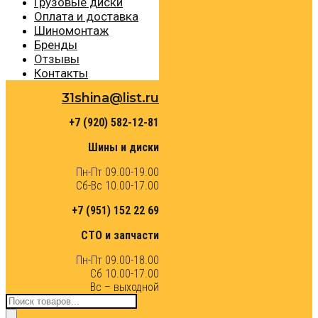
Грузовые диски
Оплата и доставка
Шиномонтаж
Бренды
Отзывы
Контакты
31shina@list.ru
+7 (920) 582-12-81
Шины и диски
Пн-Пт 09.00-19.00
Сб-Вс 10.00-17.00
+7 (951) 152 22 69
СТО и запчасти
Пн-Пт 09.00-18.00
Сб 10.00-17.00
Вс – выходной
Поиск
товаров