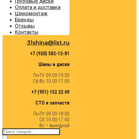
Грузовые диски
Оплата и доставка
Шиномонтаж
Бренды
Отзывы
Контакты
31shina@list.ru
+7 (920) 582-12-81
Шины и диски
Пн-Пт 09.00-19.00
Сб-Вс 10.00-17.00
+7 (951) 152 22 69
СТО и запчасти
Пн-Пт 09.00-18.00
Сб 10.00-17.00
Вс – выходной
Поиск
товаров