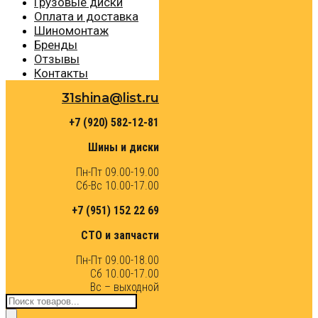
Грузовые диски
Оплата и доставка
Шиномонтаж
Бренды
Отзывы
Контакты
31shina@list.ru
+7 (920) 582-12-81
Шины и диски
Пн-Пт 09.00-19.00
Сб-Вс 10.00-17.00
+7 (951) 152 22 69
СТО и запчасти
Пн-Пт 09.00-18.00
Сб 10.00-17.00
Вс – выходной
Поиск
товаров