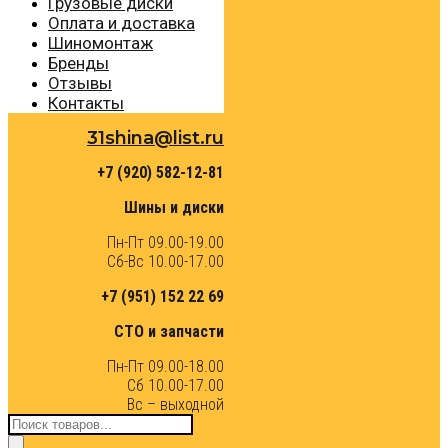
Грузовые диски
Оплата и доставка
Шиномонтаж
Бренды
Отзывы
Контакты
31shina@list.ru
+7 (920) 582-12-81
Шины и диски
Пн-Пт 09.00-19.00
Сб-Вс 10.00-17.00
+7 (951) 152 22 69
СТО и запчасти
Пн-Пт 09.00-18.00
Сб 10.00-17.00
Вс – выходной
Поиск
товаров