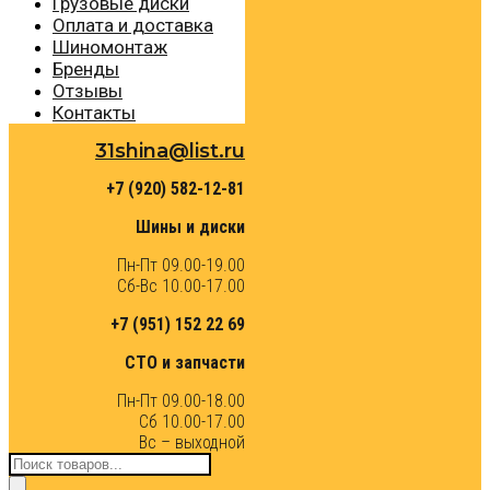
Грузовые диски
Оплата и доставка
Шиномонтаж
Бренды
Отзывы
Контакты
31shina@list.ru
+7 (920) 582-12-81
Шины и диски
Пн-Пт 09.00-19.00
Сб-Вс 10.00-17.00
+7 (951) 152 22 69
СТО и запчасти
Пн-Пт 09.00-18.00
Сб 10.00-17.00
Вс – выходной
Поиск
товаров