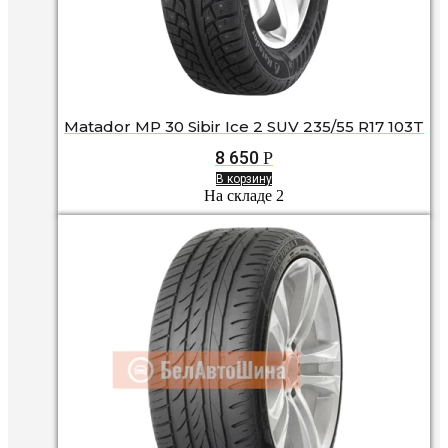
Matador MP 30 Sibir Ice 2 SUV 235/55 R17 103T
8 650
Р
В корзину
На складе 2