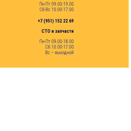
Пн-Пт 09.00-19.00
Сб-Вс 10.00-17.00
+7 (951) 152 22 69
СТО и запчасти
Пн-Пт 09.00-18.00
Сб 10.00-17.00
Вс – выходной