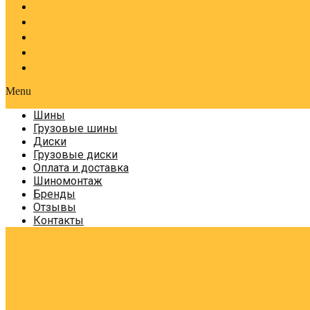
Оплата и доставка
Шиномонтаж
Бренды
Отзывы
Контакты
Menu
Шины
Грузовые шины
Диски
Грузовые диски
Оплата и доставка
Шиномонтаж
Бренды
Отзывы
Контакты