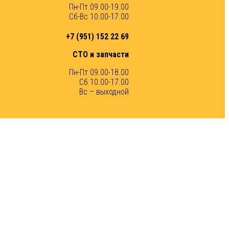
Пн-Пт 09.00-19.00
Сб-Вс 10.00-17.00
+7 (951) 152 22 69
СТО и запчасти
Пн-Пт 09.00-18.00
Сб 10.00-17.00
Вс – выходной