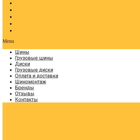
Оплата и доставка
Шиномонтаж
Бренды
Отзывы
Контакты
Menu
Шины
Грузовые шины
Диски
Грузовые диски
Оплата и доставка
Шиномонтаж
Бренды
Отзывы
Контакты