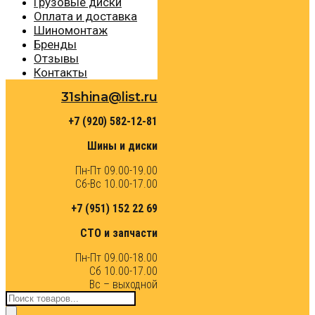
Грузовые диски
Оплата и доставка
Шиномонтаж
Бренды
Отзывы
Контакты
31shina@list.ru
+7 (920) 582-12-81
Шины и диски
Пн-Пт 09.00-19.00
Сб-Вс 10.00-17.00
+7 (951) 152 22 69
СТО и запчасти
Пн-Пт 09.00-18.00
Сб 10.00-17.00
Вс – выходной
Поиск
товаров