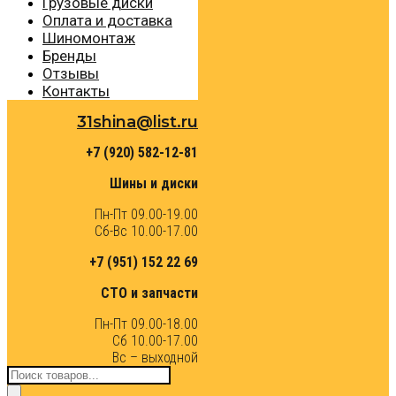
Грузовые диски
Оплата и доставка
Шиномонтаж
Бренды
Отзывы
Контакты
31shina@list.ru
+7 (920) 582-12-81
Шины и диски
Пн-Пт 09.00-19.00
Сб-Вс 10.00-17.00
+7 (951) 152 22 69
СТО и запчасти
Пн-Пт 09.00-18.00
Сб 10.00-17.00
Вс – выходной
Поиск
товаров