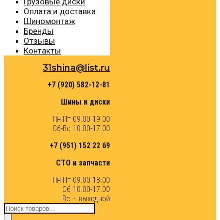
Грузовые диски
Оплата и доставка
Шиномонтаж
Бренды
Отзывы
Контакты
31shina@list.ru
+7 (920) 582-12-81
Шины и диски
Пн-Пт 09.00-19.00
Сб-Вс 10.00-17.00
+7 (951) 152 22 69
СТО и запчасти
Пн-Пт 09.00-18.00
Сб 10.00-17.00
Вс – выходной
Поиск
товаров