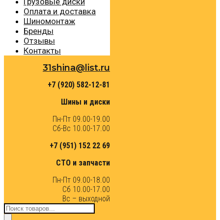
Грузовые диски
Оплата и доставка
Шиномонтаж
Бренды
Отзывы
Контакты
31shina@list.ru
+7 (920) 582-12-81
Шины и диски
Пн-Пт 09.00-19.00
Сб-Вс 10.00-17.00
+7 (951) 152 22 69
СТО и запчасти
Пн-Пт 09.00-18.00
Сб 10.00-17.00
Вс – выходной
Поиск
товаров