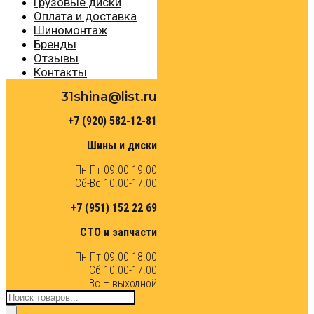
Грузовые диски
Оплата и доставка
Шиномонтаж
Бренды
Отзывы
Контакты
31shina@list.ru
+7 (920) 582-12-81
Шины и диски
Пн-Пт 09.00-19.00
Сб-Вс 10.00-17.00
+7 (951) 152 22 69
СТО и запчасти
Пн-Пт 09.00-18.00
Сб 10.00-17.00
Вс – выходной
Поиск
товаров