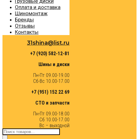
Грузовые диски
Оплата и доставка
Шиномонтаж
Бренды
Отзывы
Контакты
31shina@list.ru
+7 (920) 582-12-81
Шины и диски
Пн-Пт 09.00-19.00
Сб-Вс 10.00-17.00
+7 (951) 152 22 69
СТО и запчасти
Пн-Пт 09.00-18.00
Сб 10.00-17.00
Вс – выходной
Поиск
товаров