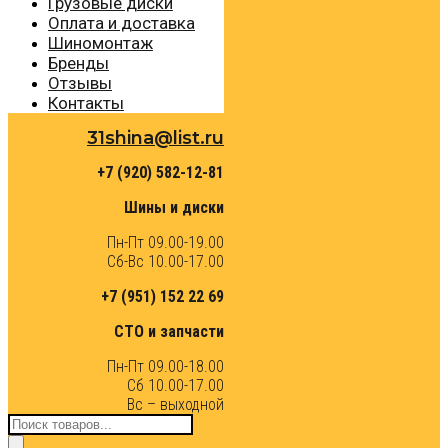
Грузовые диски
Оплата и доставка
Шиномонтаж
Бренды
Отзывы
Контакты
31shina@list.ru
+7 (920) 582-12-81
Шины и диски
Пн-Пт 09.00-19.00
Сб-Вс 10.00-17.00
+7 (951) 152 22 69
СТО и запчасти
Пн-Пт 09.00-18.00
Сб 10.00-17.00
Вс – выходной
Поиск
товаров