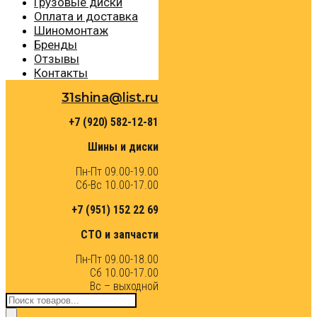
Грузовые диски
Оплата и доставка
Шиномонтаж
Бренды
Отзывы
Контакты
31shina@list.ru
+7 (920) 582-12-81
Шины и диски
Пн-Пт 09.00-19.00
Сб-Вс 10.00-17.00
+7 (951) 152 22 69
СТО и запчасти
Пн-Пт 09.00-18.00
Сб 10.00-17.00
Вс – выходной
Поиск
товаров