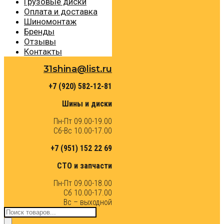
Грузовые диски
Оплата и доставка
Шиномонтаж
Бренды
Отзывы
Контакты
31shina@list.ru
+7 (920) 582-12-81
Шины и диски
Пн-Пт 09.00-19.00
Сб-Вс 10.00-17.00
+7 (951) 152 22 69
СТО и запчасти
Пн-Пт 09.00-18.00
Сб 10.00-17.00
Вс – выходной
Поиск
товаров