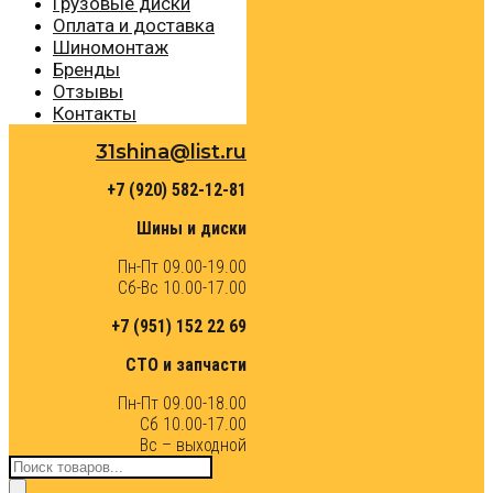
Грузовые диски
Оплата и доставка
Шиномонтаж
Бренды
Отзывы
Контакты
31shina@list.ru
+7 (920) 582-12-81
Шины и диски
Пн-Пт 09.00-19.00
Сб-Вс 10.00-17.00
+7 (951) 152 22 69
СТО и запчасти
Пн-Пт 09.00-18.00
Сб 10.00-17.00
Вс – выходной
Поиск
товаров