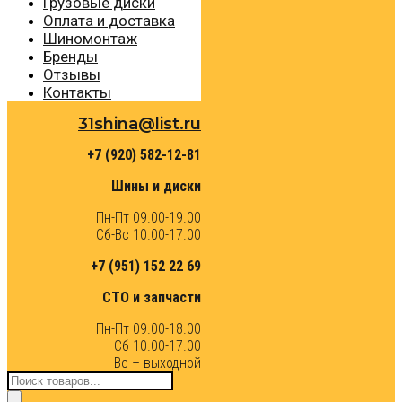
Грузовые диски
Оплата и доставка
Шиномонтаж
Бренды
Отзывы
Контакты
31shina@list.ru
+7 (920) 582-12-81
Шины и диски
Пн-Пт 09.00-19.00
Сб-Вс 10.00-17.00
+7 (951) 152 22 69
СТО и запчасти
Пн-Пт 09.00-18.00
Сб 10.00-17.00
Вс – выходной
Поиск
товаров