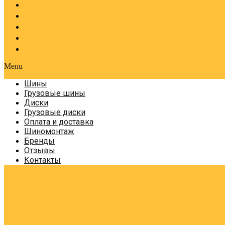
Оплата и доставка
Шиномонтаж
Бренды
Отзывы
Контакты
Menu
Шины
Грузовые шины
Диски
Грузовые диски
Оплата и доставка
Шиномонтаж
Бренды
Отзывы
Контакты