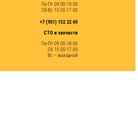
Пн-Пт 09.00-19.00
Сб-Вс 10.00-17.00
+7 (951) 152 22 69
СТО и запчасти
Пн-Пт 09.00-18.00
Сб 10.00-17.00
Вс – выходной