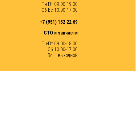
Пн-Пт 09.00-19.00
Сб-Вс 10.00-17.00
+7 (951) 152 22 69
СТО и запчасти
Пн-Пт 09.00-18.00
Сб 10.00-17.00
Вс – выходной