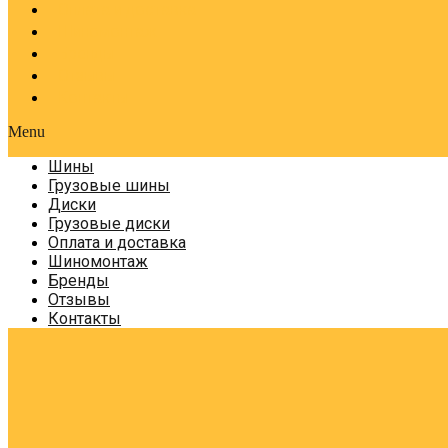
Оплата и доставка
Шиномонтаж
Бренды
Отзывы
Контакты
Menu
Шины
Грузовые шины
Диски
Грузовые диски
Оплата и доставка
Шиномонтаж
Бренды
Отзывы
Контакты