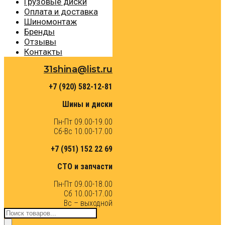
Грузовые диски
Оплата и доставка
Шиномонтаж
Бренды
Отзывы
Контакты
31shina@list.ru
+7 (920) 582-12-81
Шины и диски
Пн-Пт 09.00-19.00
Сб-Вс 10.00-17.00
+7 (951) 152 22 69
СТО и запчасти
Пн-Пт 09.00-18.00
Сб 10.00-17.00
Вс – выходной
Поиск
товаров