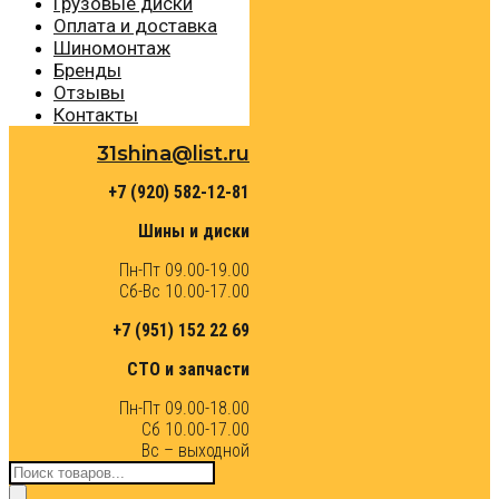
Грузовые диски
Оплата и доставка
Шиномонтаж
Бренды
Отзывы
Контакты
31shina@list.ru
+7 (920) 582-12-81
Шины и диски
Пн-Пт 09.00-19.00
Сб-Вс 10.00-17.00
+7 (951) 152 22 69
СТО и запчасти
Пн-Пт 09.00-18.00
Сб 10.00-17.00
Вс – выходной
Поиск
товаров