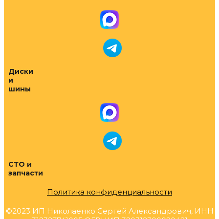
Диски
и
шины
СТО и
запчасти
Политика конфиденциальности
©2023 ИП Николаенко Сергей Александрович, ИНН