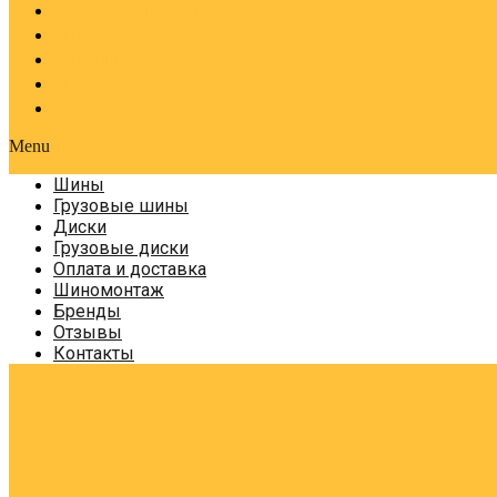
Оплата и доставка
Шиномонтаж
Бренды
Отзывы
Контакты
Menu
Шины
Грузовые шины
Диски
Грузовые диски
Оплата и доставка
Шиномонтаж
Бренды
Отзывы
Контакты