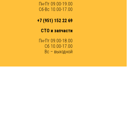
Пн-Пт 09.00-19.00
Сб-Вс 10.00-17.00
+7 (951) 152 22 69
СТО и запчасти
Пн-Пт 09.00-18.00
Сб 10.00-17.00
Вс – выходной