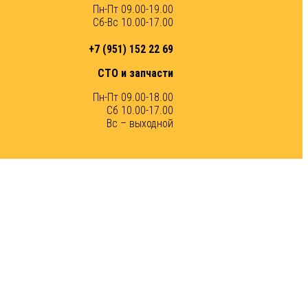
Пн-Пт 09.00-19.00
Сб-Вс 10.00-17.00
+7 (951) 152 22 69
СТО и запчасти
Пн-Пт 09.00-18.00
Сб 10.00-17.00
Вс – выходной