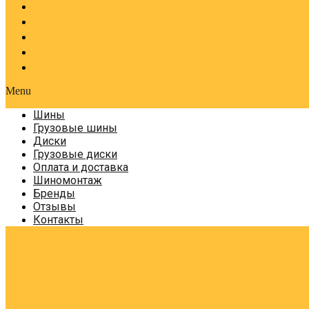
Оплата и доставка
Шиномонтаж
Бренды
Отзывы
Контакты
Menu
Шины
Грузовые шины
Диски
Грузовые диски
Оплата и доставка
Шиномонтаж
Бренды
Отзывы
Контакты