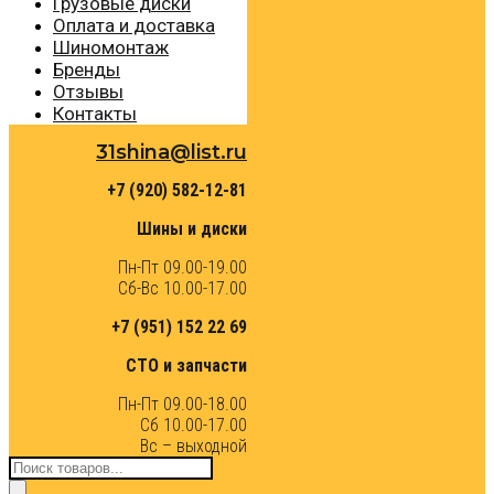
Грузовые диски
Оплата и доставка
Шиномонтаж
Бренды
Отзывы
Контакты
31shina@list.ru
+7 (920) 582-12-81
Шины и диски
Пн-Пт 09.00-19.00
Сб-Вс 10.00-17.00
+7 (951) 152 22 69
СТО и запчасти
Пн-Пт 09.00-18.00
Сб 10.00-17.00
Вс – выходной
Поиск
товаров