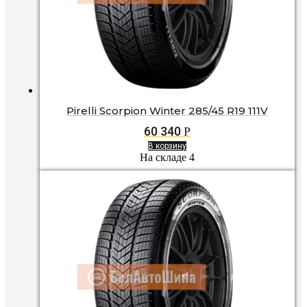
Pirelli Scorpion Winter 285/45 R19 111V
60 340
Р
В корзину
На складе 4