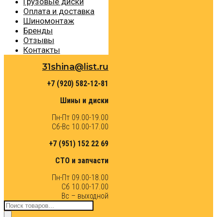
Грузовые диски
Оплата и доставка
Шиномонтаж
Бренды
Отзывы
Контакты
31shina@list.ru
+7 (920) 582-12-81
Шины и диски
Пн-Пт 09.00-19.00
Сб-Вс 10.00-17.00
+7 (951) 152 22 69
СТО и запчасти
Пн-Пт 09.00-18.00
Сб 10.00-17.00
Вс – выходной
Поиск
товаров