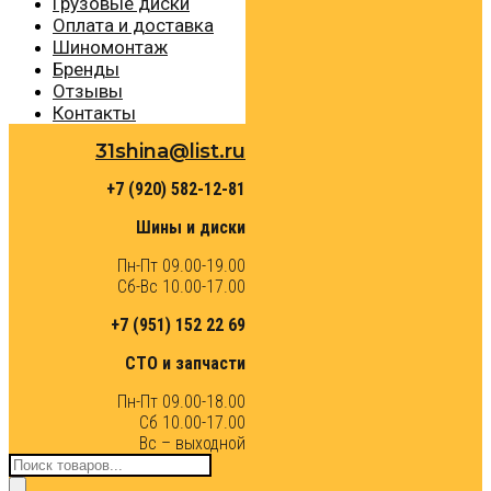
Грузовые диски
Оплата и доставка
Шиномонтаж
Бренды
Отзывы
Контакты
31shina@list.ru
+7 (920) 582-12-81
Шины и диски
Пн-Пт 09.00-19.00
Сб-Вс 10.00-17.00
+7 (951) 152 22 69
СТО и запчасти
Пн-Пт 09.00-18.00
Сб 10.00-17.00
Вс – выходной
Поиск
товаров