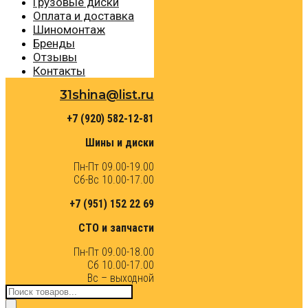
Грузовые диски
Оплата и доставка
Шиномонтаж
Бренды
Отзывы
Контакты
31shina@list.ru
+7 (920) 582-12-81
Шины и диски
Пн-Пт 09.00-19.00
Сб-Вс 10.00-17.00
+7 (951) 152 22 69
СТО и запчасти
Пн-Пт 09.00-18.00
Сб 10.00-17.00
Вс – выходной
Поиск
товаров