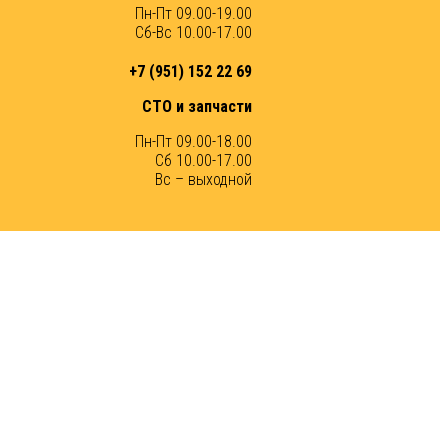
Пн-Пт 09.00-19.00
Сб-Вс 10.00-17.00
+7 (951) 152 22 69
СТО и запчасти
Пн-Пт 09.00-18.00
Сб 10.00-17.00
Вс – выходной