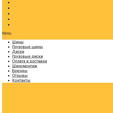
Оплата и доставка
Шиномонтаж
Бренды
Отзывы
Контакты
Menu
Шины
Грузовые шины
Диски
Грузовые диски
Оплата и доставка
Шиномонтаж
Бренды
Отзывы
Контакты