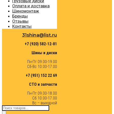
Грузовые диски
Оплата и доставка
Шиномонтаж
Бренды
Отзывы
Контакты
31shina@list.ru
+7 (920) 582-12-81
Шины и диски
Пн-Пт 09.00-19.00
Сб-Вс 10.00-17.00
+7 (951) 152 22 69
СТО и запчасти
Пн-Пт 09.00-18.00
Сб 10.00-17.00
Вс – выходной
Поиск
товаров