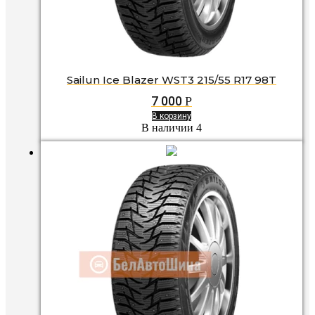
Sailun Ice Blazer WST3 215/55 R17 98T
7 000
Р
В корзину
В наличии 4