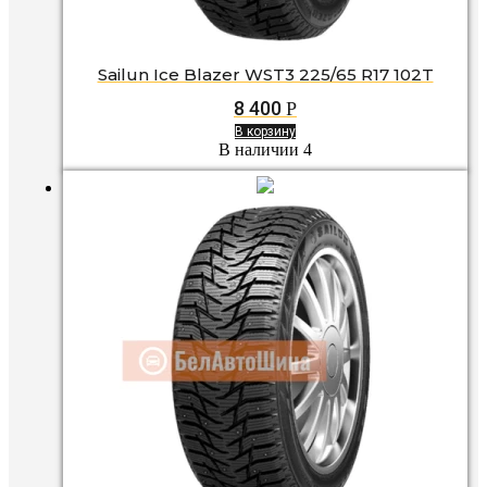
Sailun Ice Blazer WST3 225/65 R17 102T
8 400
Р
В корзину
В наличии 4