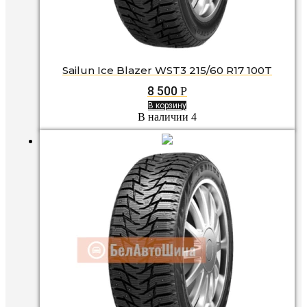
Sailun Ice Blazer WST3 215/60 R17 100T
8 500
Р
В корзину
В наличии 4