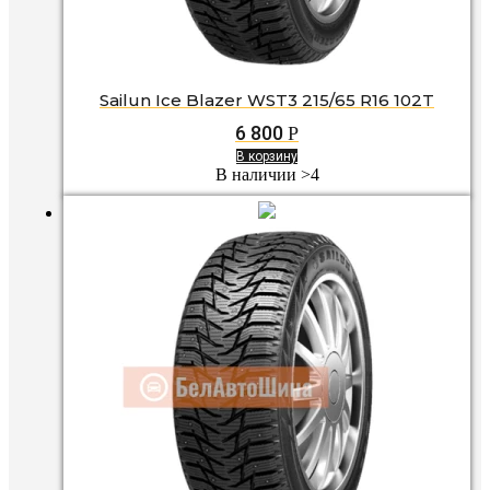
Sailun Ice Blazer WST3 215/65 R16 102T
6 800
Р
В корзину
В наличии >4