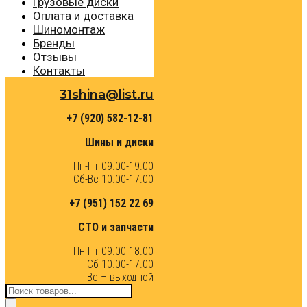
Грузовые диски
Оплата и доставка
Шиномонтаж
Бренды
Отзывы
Контакты
31shina@list.ru
+7 (920) 582-12-81
Шины и диски
Пн-Пт 09.00-19.00
Сб-Вс 10.00-17.00
+7 (951) 152 22 69
СТО и запчасти
Пн-Пт 09.00-18.00
Сб 10.00-17.00
Вс – выходной
Поиск
товаров