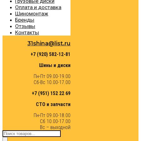
Грузовые диски
Оплата и доставка
Шиномонтаж
Бренды
Отзывы
Контакты
31shina@list.ru
+7 (920) 582-12-81
Шины и диски
Пн-Пт 09.00-19.00
Сб-Вс 10.00-17.00
+7 (951) 152 22 69
СТО и запчасти
Пн-Пт 09.00-18.00
Сб 10.00-17.00
Вс – выходной
Поиск
товаров