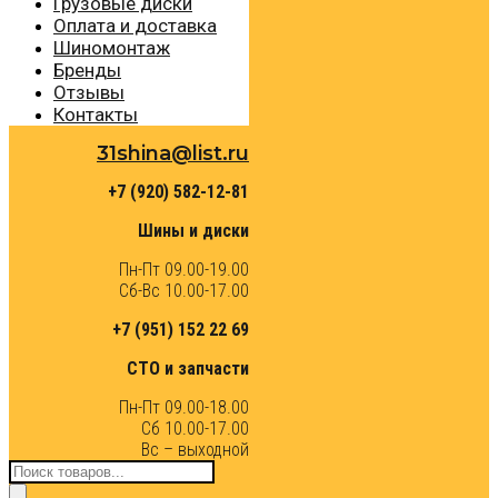
Грузовые диски
Оплата и доставка
Шиномонтаж
Бренды
Отзывы
Контакты
31shina@list.ru
+7 (920) 582-12-81
Шины и диски
Пн-Пт 09.00-19.00
Сб-Вс 10.00-17.00
+7 (951) 152 22 69
СТО и запчасти
Пн-Пт 09.00-18.00
Сб 10.00-17.00
Вс – выходной
Поиск
товаров