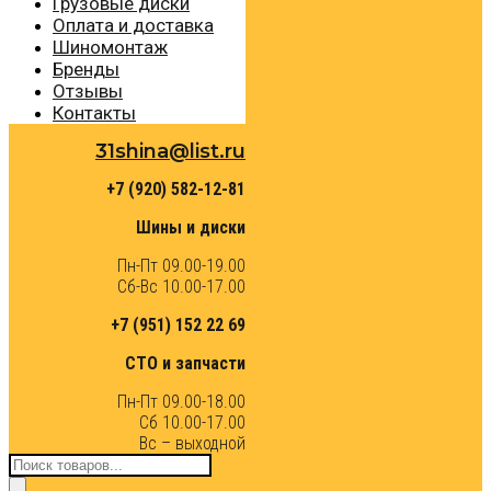
Грузовые диски
Оплата и доставка
Шиномонтаж
Бренды
Отзывы
Контакты
31shina@list.ru
+7 (920) 582-12-81
Шины и диски
Пн-Пт 09.00-19.00
Сб-Вс 10.00-17.00
+7 (951) 152 22 69
СТО и запчасти
Пн-Пт 09.00-18.00
Сб 10.00-17.00
Вс – выходной
Поиск
товаров