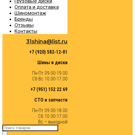
Грузовые диски
Оплата и доставка
Шиномонтаж
Бренды
Отзывы
Контакты
31shina@list.ru
+7 (920) 582-12-81
Шины и диски
Пн-Пт 09.00-19.00
Сб-Вс 10.00-17.00
+7 (951) 152 22 69
СТО и запчасти
Пн-Пт 09.00-18.00
Сб 10.00-17.00
Вс – выходной
Поиск
товаров