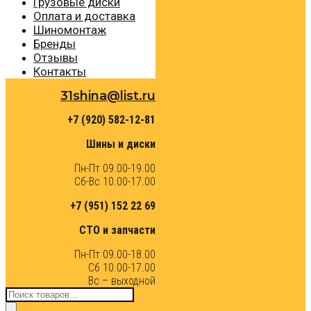
Грузовые диски
Оплата и доставка
Шиномонтаж
Бренды
Отзывы
Контакты
31shina@list.ru
+7 (920) 582-12-81
Шины и диски
Пн-Пт 09.00-19.00
Сб-Вс 10.00-17.00
+7 (951) 152 22 69
СТО и запчасти
Пн-Пт 09.00-18.00
Сб 10.00-17.00
Вс – выходной
Поиск
товаров