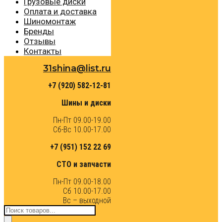
Грузовые диски
Оплата и доставка
Шиномонтаж
Бренды
Отзывы
Контакты
31shina@list.ru
+7 (920) 582-12-81
Шины и диски
Пн-Пт 09.00-19.00
Сб-Вс 10.00-17.00
+7 (951) 152 22 69
СТО и запчасти
Пн-Пт 09.00-18.00
Сб 10.00-17.00
Вс – выходной
Поиск
товаров