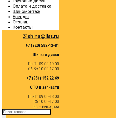
Грузовые диски
Оплата и доставка
Шиномонтаж
Бренды
Отзывы
Контакты
31shina@list.ru
+7 (920) 582-12-81
Шины и диски
Пн-Пт 09.00-19.00
Сб-Вс 10.00-17.00
+7 (951) 152 22 69
СТО и запчасти
Пн-Пт 09.00-18.00
Сб 10.00-17.00
Вс – выходной
Поиск
товаров