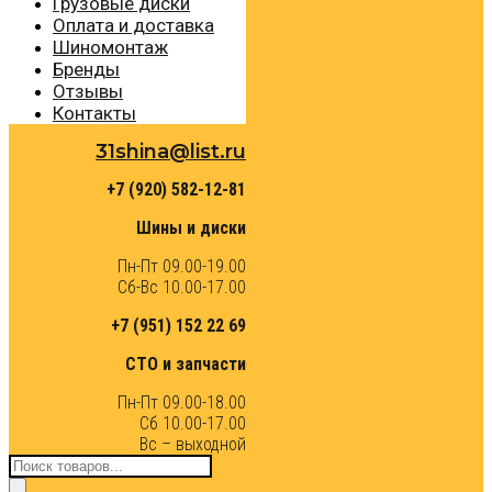
Грузовые диски
Оплата и доставка
Шиномонтаж
Бренды
Отзывы
Контакты
31shina@list.ru
+7 (920) 582-12-81
Шины и диски
Пн-Пт 09.00-19.00
Сб-Вс 10.00-17.00
+7 (951) 152 22 69
СТО и запчасти
Пн-Пт 09.00-18.00
Сб 10.00-17.00
Вс – выходной
Поиск
товаров