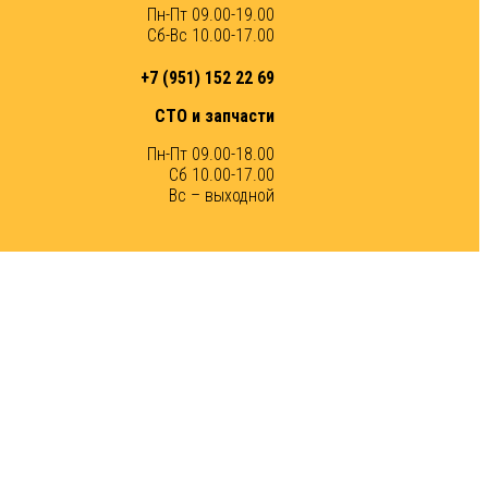
Пн-Пт 09.00-19.00
Сб-Вс 10.00-17.00
+7 (951) 152 22 69
СТО и запчасти
Пн-Пт 09.00-18.00
Сб 10.00-17.00
Вс – выходной