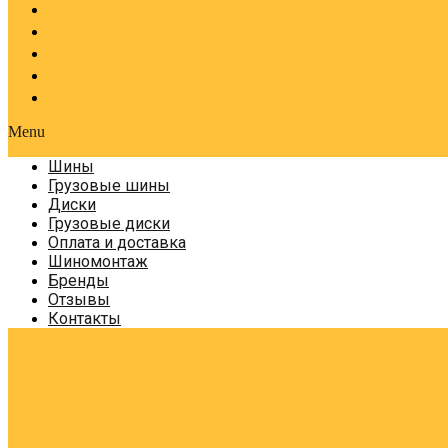
Оплата и доставка
Шиномонтаж
Бренды
Отзывы
Контакты
Menu
Шины
Грузовые шины
Диски
Грузовые диски
Оплата и доставка
Шиномонтаж
Бренды
Отзывы
Контакты