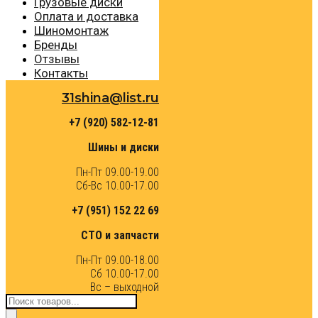
Грузовые диски
Оплата и доставка
Шиномонтаж
Бренды
Отзывы
Контакты
31shina@list.ru
+7 (920) 582-12-81
Шины и диски
Пн-Пт 09.00-19.00
Сб-Вс 10.00-17.00
+7 (951) 152 22 69
СТО и запчасти
Пн-Пт 09.00-18.00
Сб 10.00-17.00
Вс – выходной
Поиск
товаров