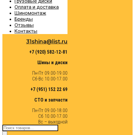
Грузовые диски
Оплата и доставка
Шиномонтаж
Бренды
Отзывы
Контакты
31shina@list.ru
+7 (920) 582-12-81
Шины и диски
Пн-Пт 09.00-19.00
Сб-Вс 10.00-17.00
+7 (951) 152 22 69
СТО и запчасти
Пн-Пт 09.00-18.00
Сб 10.00-17.00
Вс – выходной
Поиск
товаров