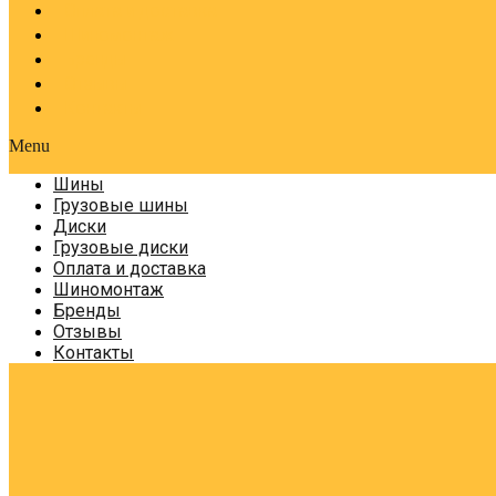
Оплата и доставка
Шиномонтаж
Бренды
Отзывы
Контакты
Menu
Шины
Грузовые шины
Диски
Грузовые диски
Оплата и доставка
Шиномонтаж
Бренды
Отзывы
Контакты