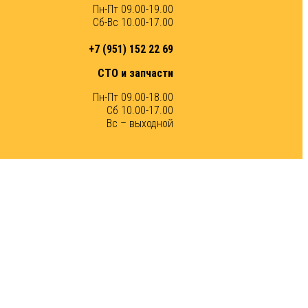
Пн-Пт 09.00-19.00
Сб-Вс 10.00-17.00
+7 (951) 152 22 69
СТО и запчасти
Пн-Пт 09.00-18.00
Сб 10.00-17.00
Вс – выходной