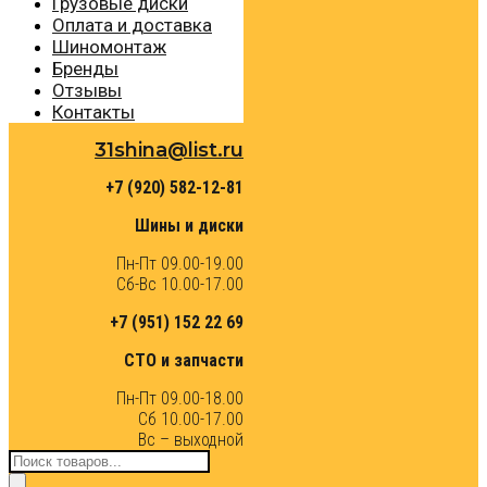
Грузовые диски
Оплата и доставка
Шиномонтаж
Бренды
Отзывы
Контакты
31shina@list.ru
+7 (920) 582-12-81
Шины и диски
Пн-Пт 09.00-19.00
Сб-Вс 10.00-17.00
+7 (951) 152 22 69
СТО и запчасти
Пн-Пт 09.00-18.00
Сб 10.00-17.00
Вс – выходной
Поиск
товаров